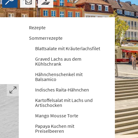
Rezepte
Sommerrezepte
Blattsalate mit Kräuterlachsfilet
Graved Lachs aus dem
Kühlschrank
Hähnchenschenkel mit
Balsamico
Indisches Raita-Hähnchen
Kartoffelsalat mit Lachs und
Artischocken
Mango Mousse Torte
Papaya Kuchen mit
Preiselbeeren