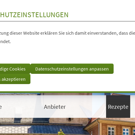
HUTZEINSTELLUNGEN
ung dieser Website erklären Sie sich damit einverstanden, dass die
ndet.
dige Cookies
Datenschutzeinstellungen anpassen
s akzeptieren
e
Anbieter
Rezepte