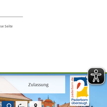
se Seite
Zulassung