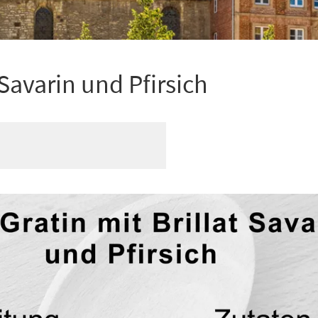
 Savarin und Pfirsich