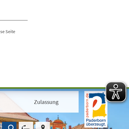
se Seite
Zulassung