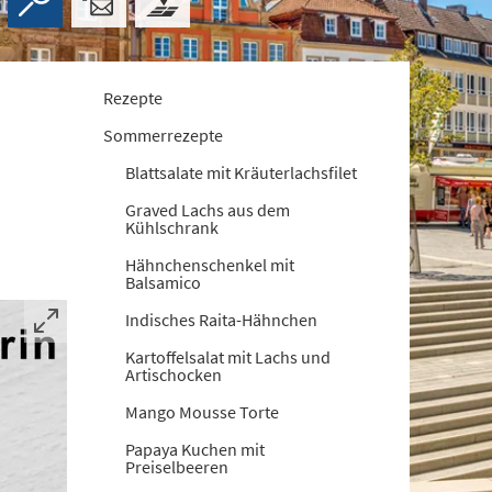
Rezepte
Sommerrezepte
Blattsalate mit Kräuterlachsfilet
Graved Lachs aus dem
Kühlschrank
Hähnchenschenkel mit
Balsamico
Indisches Raita-Hähnchen
Kartoffelsalat mit Lachs und
Artischocken
Mango Mousse Torte
Papaya Kuchen mit
Preiselbeeren