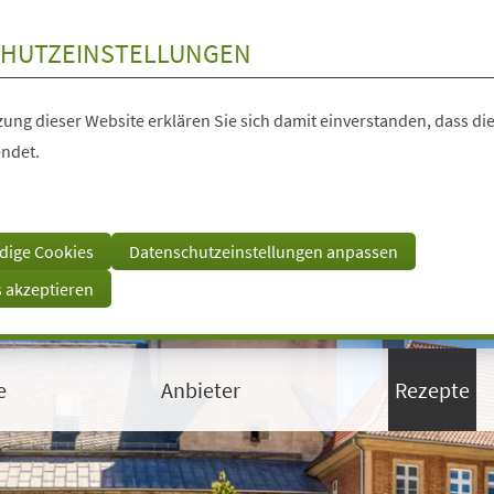
HUTZEINSTELLUNGEN
ung dieser Website erklären Sie sich damit einverstanden, dass die
ndet.
dige Cookies
Datenschutzeinstellungen anpassen
s akzeptieren
e
Anbieter
Rezepte