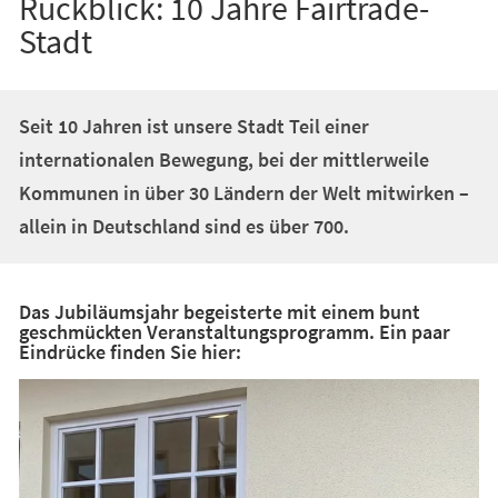
Rückblick: 10 Jahre Fairtrade-
Stadt
Seit 10 Jahren ist unsere Stadt Teil einer
internationalen Bewegung, bei der mittlerweile
Kommunen in über 30 Ländern der Welt mitwirken –
allein in Deutschland sind es über 700.
Das Jubiläumsjahr begeisterte mit einem bunt
geschmückten Veranstaltungsprogramm. Ein paar
Eindrücke finden Sie hier: