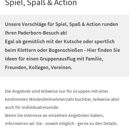
Spiel, Spaß & Action
Unsere Vorschläge für Spiel, Spaß & Action runden
Ihren Paderborn-Besuch ab!
Egal ob gemütlich mit der Kutsche oder sportlich
beim Klettern oder Bogenschießen - Hier finden Sie
Ideen für einen Gruppenausflug mit Familie,
Freunden, Kollegen, Vereinen.
Die Angebote sind teilweise nur für Gruppen mit einer
bestimmten Mindestteilnehmerzahl buchbar, teilweise aber
auch für Individualreisende.
Wenn Sie Interesse an einzelnen Angeboten haben,
informieren wir Sie - soweit möglich - gerne zu den Details.