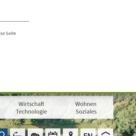
se Seite
Wirtschaft
Wohnen
Technologie
Soziales