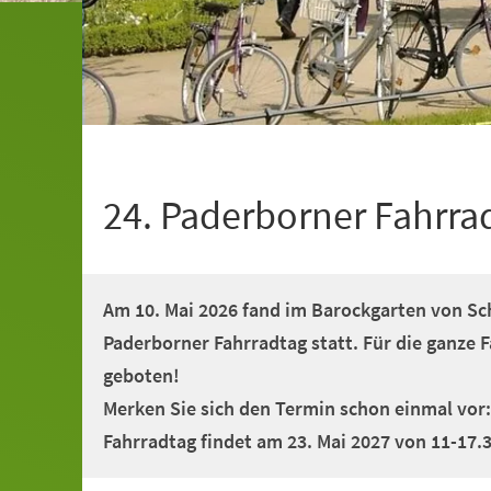
24. Paderborner Fahrra
Am 10. Mai 2026 fand im Barockgarten von Sc
Paderborner Fahrradtag statt. Für die ganze 
geboten!
Merken Sie sich den Termin schon einmal vor:
Fahrradtag findet am 23. Mai 2027 von 11-17.3