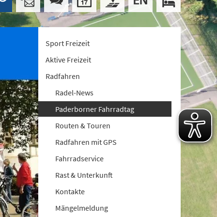
Sport Freizeit
Aktive Freizeit
Radfahren
Radel-News
Paderborner Fahrradtag
Routen & Touren
Radfahren mit GPS
Fahrradservice
Rast & Unterkunft
Kontakte
Mängelmeldung