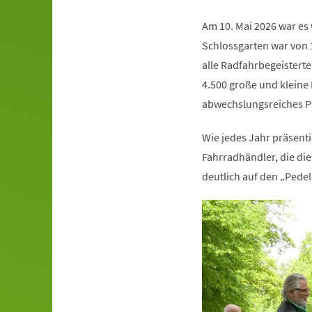
Am 10. Mai 2026 war es
Schlossgarten war von 1
alle Radfahrbegeisterte
4.500 große und kleine 
abwechslungsreiches 
Wie jedes Jahr präsenti
Fahrradhändler, die di
deutlich auf den „Pedel