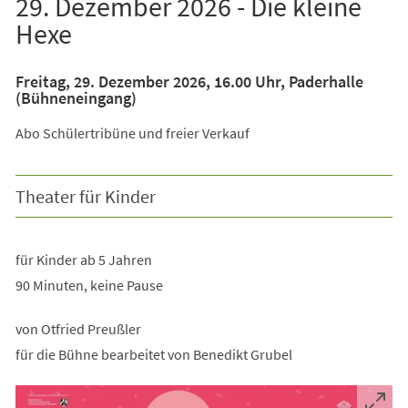
29. Dezember 2026 - Die kleine
Hexe
Freitag, 29. Dezember 2026, 16.00 Uhr, Paderhalle
(Bühneneingang)
Abo Schülertribüne und freier Verkauf
Theater für Kinder
für Kinder ab 5 Jahren
90 Minuten, keine Pause
von Otfried Preußler
für die Bühne bearbeitet von Benedikt Grubel