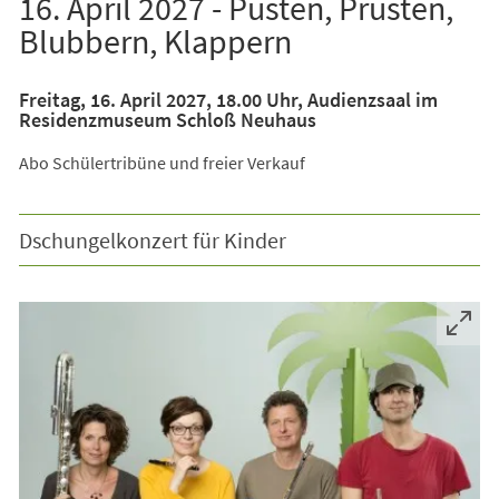
16. April 2027 - Pusten, Prusten,
Blubbern, Klappern
Freitag, 16. April 2027, 18.00 Uhr, Audienzsaal im
Residenzmuseum Schloß Neuhaus
Abo Schülertribüne und freier Verkauf
Dschungelkonzert für Kinder