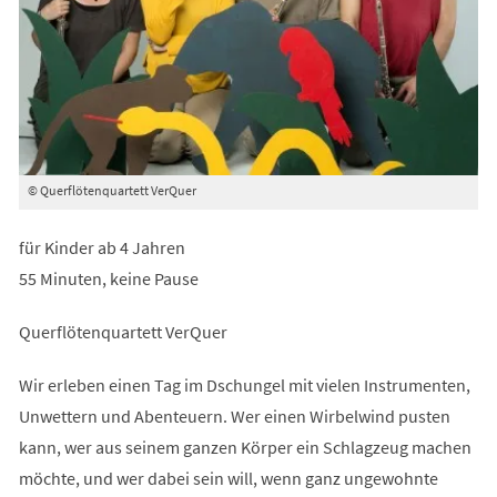
© Querflötenquartett VerQuer
für Kinder ab 4 Jahren
55 Minuten, keine Pause
Querflötenquartett VerQuer
Wir erleben einen Tag im Dschungel mit vielen Instrumenten,
Unwettern und Abenteuern. Wer einen Wirbelwind pusten
kann, wer aus seinem ganzen Körper ein Schlagzeug machen
möchte, und wer dabei sein will, wenn ganz ungewohnte