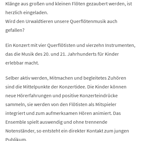
Klänge aus großen und kleinen Flöten gezaubert werden, ist
herzlich eingeladen.
Wird den Urwaldtieren unsere Querflötenmusik auch
gefallen?
Ein Konzert mit vier Querflötisten und vierzehn Instrumenten,
das die Musik des 20. und 21. Jahrhunderts für Kinder
erlebbar macht.
Selber aktiv werden, Mitmachen und begleitetes Zuhören
sind die Mittelpunkte der Konzertidee. Die Kinder können
neue Hörerfahrungen und positive Konzerteindrücke
sammeln, sie werden von den Flötisten als Mitspieler
integriert und zum aufmerksamen Hören animiert. Das
Ensemble spielt auswendig und ohne trennende
Notenständer, so entsteht ein direkter Kontakt zum jungen
Publikum.