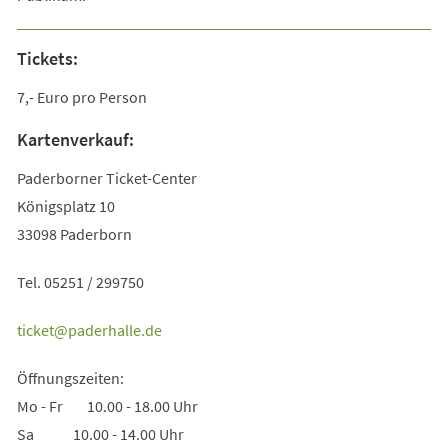
Tickets:
7,- Euro pro Person
Kartenverkauf:
Paderborner Ticket-Center
Königsplatz 10
33098 Paderborn
Tel. 05251 / 299750
ticket
paderhalle
de
Öffnungszeiten:
Mo - Fr 10.00 - 18.00 Uhr
Sa 10.00 - 14.00 Uhr