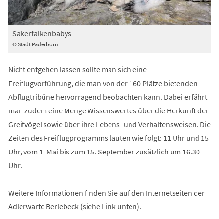
Sakerfalkenbabys
© Stadt Paderborn
Nicht entgehen lassen sollte man sich eine
Freiflugvorführung, die man von der 160 Plätze bietenden
Abflugtribüne hervorragend beobachten kann. Dabei erfährt
man zudem eine Menge Wissenswertes über die Herkunft der
Greifvögel sowie über ihre Lebens- und Verhaltensweisen. Die
Zeiten des Freiflugprogramms lauten wie folgt: 11 Uhr und 15
Uhr, vom 1. Mai bis zum 15. September zusätzlich um 16.30
Uhr.
Weitere Informationen finden Sie auf den Internetseiten der
Adlerwarte Berlebeck (siehe Link unten).