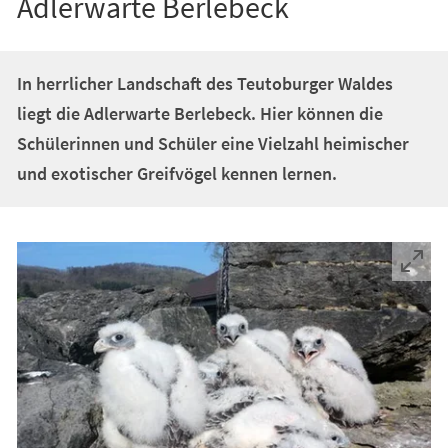
Adlerwarte Berlebeck
In herrlicher Landschaft des Teutoburger Waldes
liegt die Adlerwarte Berlebeck. Hier können die
Schülerinnen und Schüler eine Vielzahl heimischer
und exotischer Greifvögel kennen lernen.