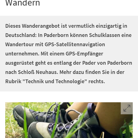
Wandern
Dieses Wanderangebot ist vermutlich einzigartig in
Deutschland: In Paderborn können Schulklassen eine
Wandertour mit GPS-Satellitennavigation
unternehmen. Mit einem GPS-Empfänger
ausgerüstet geht es entlang der Pader von Paderborn
nach Schloß Neuhaus. Mehr dazu finden Sie in der
Rubrik "Technik und Technologie" rechts.