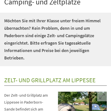
Camping- und Zeltplätze
Möchten Sie mit Ihrer Klasse unter freiem Himmel
übernachten? Kein Problem, denn in und um
Paderborn sind einige Zelt- und Campingplätze
eingerichtet. Bitte erfragen Sie tagesaktuelle
Informationen und Preise bei den jeweiligen
Betrieben.
ZELT- UND GRILLPLATZ AM LIPPESEE
Der Zelt- und Grillplatz am
Lippesee in Paderborn-
Sande befindet sich am