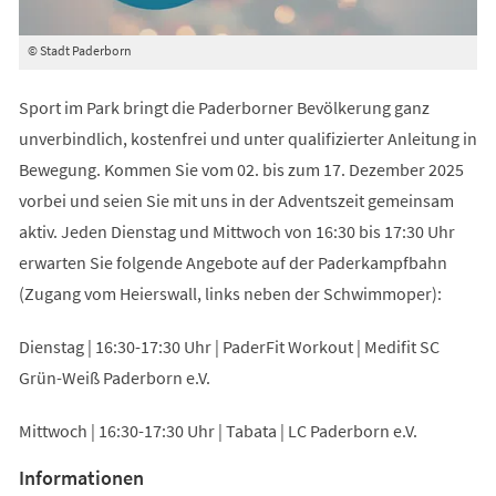
© Stadt Paderborn
Sport im Park bringt die Paderborner Bevölkerung ganz
unverbindlich, kostenfrei und unter qualifizierter Anleitung in
Bewegung. Kommen Sie vom 02. bis zum 17. Dezember 2025
vorbei und seien Sie mit uns in der Adventszeit gemeinsam
aktiv. Jeden Dienstag und Mittwoch von 16:30 bis 17:30 Uhr
erwarten Sie folgende Angebote auf der Paderkampfbahn
(Zugang vom Heierswall, links neben der Schwimmoper):
Dienstag | 16:30-17:30 Uhr | PaderFit Workout | Medifit SC
Grün-Weiß Paderborn e.V.
Mittwoch | 16:30-17:30 Uhr | Tabata | LC Paderborn e.V.
Informationen