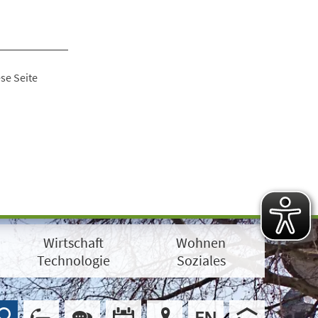
se Seite
Wirtschaft
Wohnen
Technologie
Soziales