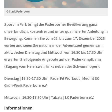
© Stadt Paderborn
Sport im Park bringt die Paderborner Bevölkerung ganz
unverbindlich, kostenfrei und unter qualifizierter Anleitung in
Bewegung. Kommen Sie vom 02. bis zum 17. Dezember 2025
vorbei und seien Sie mit uns in der Adventszeit gemeinsam
aktiv. Jeden Dienstag und Mittwoch von 16:30 bis 17:30 Uhr
erwarten Sie folgende Angebote auf der Paderkampfbahn
(Zugang vom Heierswall, links neben der Schwimmoper):
Dienstag | 16:30-17:30 Uhr | PaderFit Workout | Medifit SC
Grün-Weiß Paderborn e.V.
Mittwoch | 16:30-17:30 Uhr | Tabata | LC Paderborn e.V.
Informationen