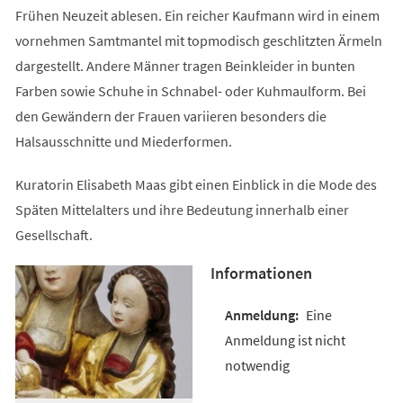
Frühen Neuzeit ablesen. Ein reicher Kaufmann wird in einem
vornehmen Samtmantel mit topmodisch geschlitzten Ärmeln
dargestellt. Andere Männer tragen Beinkleider in bunten
Farben sowie Schuhe in Schnabel- oder Kuhmaulform. Bei
den Gewändern der Frauen variieren besonders die
Halsausschnitte und Miederformen.
Kuratorin Elisabeth Maas gibt einen Einblick in die Mode des
Späten Mittelalters und ihre Bedeutung innerhalb einer
Gesellschaft.
Informationen
Eine
Anmeldung ist nicht
notwendig