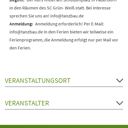
in den Räumen des SC Grün- Weiß statt. Bei Interesse
sprechen Sie uns an! info@tanzbau.de
Anmeldung erforderlich! Per E-Mail:
info@tanzbau.de In den Ferien bieten wir teilweise ein
Ferienprogramm, die Anmeldung erfolgt nur per Mail vor
den Ferien.
VERANSTALTUNGSORT
VERANSTALTER