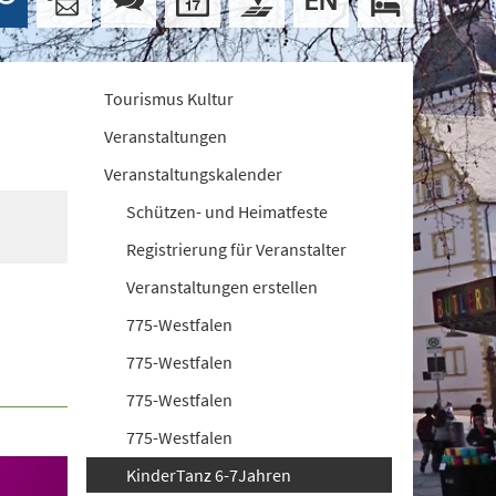
Tourismus Kultur
Veranstaltungen
Veranstaltungskalender
Schützen- und Heimatfeste
Registrierung für Veranstalter
Veranstaltungen erstellen
775-Westfalen
775-Westfalen
775-Westfalen
775-Westfalen
KinderTanz 6-7Jahren