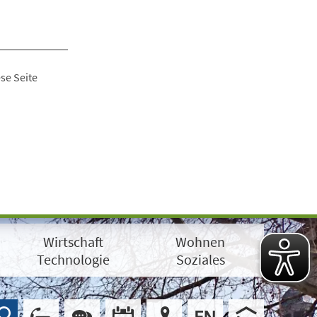
se Seite
Wirtschaft
Wohnen
Technologie
Soziales