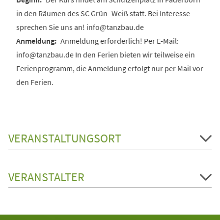
in den Räumen des SC Grün- Weiß statt. Bei Interesse
sprechen Sie uns an! info@tanzbau.de
Anmeldung erforderlich! Per E-Mail:
info@tanzbau.de In den Ferien bieten wir teilweise ein
Ferienprogramm, die Anmeldung erfolgt nur per Mail vor
den Ferien.
VERANSTALTUNGSORT
VERANSTALTER