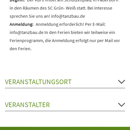
in den Räumen des SC Grün- Weiß statt. Bei Interesse
sprechen Sie uns an! info@tanzbau.de
Anmeldung erforderlich! Per E-Mail:
info@tanzbau.de In den Ferien bieten wir teilweise ein
Ferienprogramm, die Anmeldung erfolgt nur per Mail vor
den Ferien.
VERANSTALTUNGSORT
VERANSTALTER