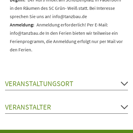
in den Räumen des SC Grün- Weiß statt. Bei Interesse
sprechen Sie uns an! info@tanzbau.de
Anmeldung erforderlich! Per E-Mail:
info@tanzbau.de In den Ferien bieten wir teilweise ein
Ferienprogramm, die Anmeldung erfolgt nur per Mail vor
den Ferien.
VERANSTALTUNGSORT
VERANSTALTER