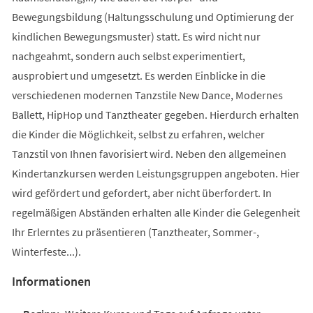
Bewegungsbildung (Haltungsschulung und Optimierung der
kindlichen Bewegungsmuster) statt. Es wird nicht nur
nachgeahmt, sondern auch selbst experimentiert,
ausprobiert und umgesetzt. Es werden Einblicke in die
verschiedenen modernen Tanzstile New Dance, Modernes
Ballett, HipHop und Tanztheater gegeben. Hierdurch erhalten
die Kinder die Möglichkeit, selbst zu erfahren, welcher
Tanzstil von Ihnen favorisiert wird. Neben den allgemeinen
Kindertanzkursen werden Leistungsgruppen angeboten. Hier
wird gefördert und gefordert, aber nicht überfordert. In
regelmäßigen Abständen erhalten alle Kinder die Gelegenheit
Ihr Erlerntes zu präsentieren (Tanztheater, Sommer-,
Winterfeste...).
Informationen