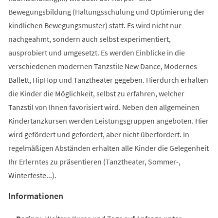
Bewegungsbildung (Haltungsschulung und Optimierung der
kindlichen Bewegungsmuster) statt. Es wird nicht nur
nachgeahmt, sondern auch selbst experimentiert,
ausprobiert und umgesetzt. Es werden Einblicke in die
verschiedenen modernen Tanzstile New Dance, Modernes
Ballett, HipHop und Tanztheater gegeben. Hierdurch erhalten
die Kinder die Möglichkeit, selbst zu erfahren, welcher
Tanzstil von Ihnen favorisiert wird. Neben den allgemeinen
Kindertanzkursen werden Leistungsgruppen angeboten. Hier
wird gefördert und gefordert, aber nicht überfordert. In
regelmäßigen Abständen erhalten alle Kinder die Gelegenheit
Ihr Erlerntes zu präsentieren (Tanztheater, Sommer-,
Winterfeste...).
Informationen