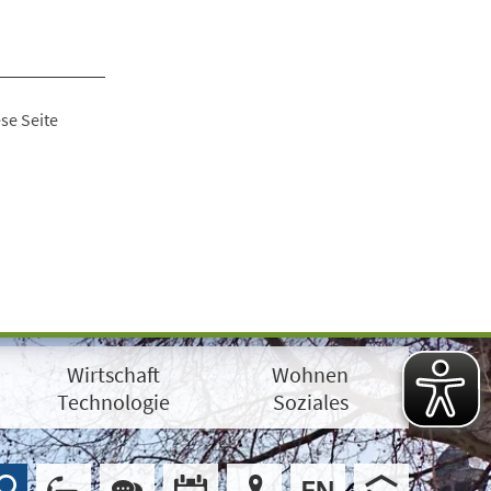
se Seite
Wirtschaft
Wohnen
Technologie
Soziales