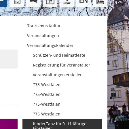
Tourismus Kultur
Veranstaltungen
Veranstaltungskalender
Schützen- und Heimatfeste
Registrierung für Veranstalter
Veranstaltungen erstellen
775-Westfalen
775-Westfalen
775-Westfalen
775-Westfalen
KinderTanz für 9- 11Jährige
Einsteiger