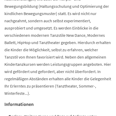
Bewegungsbildung (Haltungsschulung und Optimierung der
kindlichen Bewegungsmuster) statt. Es wird nicht nur
nachgeahmt, sondern auch selbst experimentiert,
ausprobiert und umgesetzt. Es werden Einblicke in die
verschiedenen modernen Tanzstile New Dance, Modernes
Ballett, HipHop und Tanztheater gegeben. Hierdurch erhalten
die Kinder die Möglichkeit, selbst zu erfahren, welcher
Tanzstil von Ihnen favorisiert wird. Neben den allgemeinen
Kindertanzkursen werden Leistungsgruppen angeboten. Hier
wird gefördert und gefordert, aber nicht überfordert. In
regelmäßigen Abständen erhalten alle Kinder die Gelegenheit
Ihr Erlerntes zu präsentieren (Tanztheater, Sommer-,
Winterfeste...).
Informationen