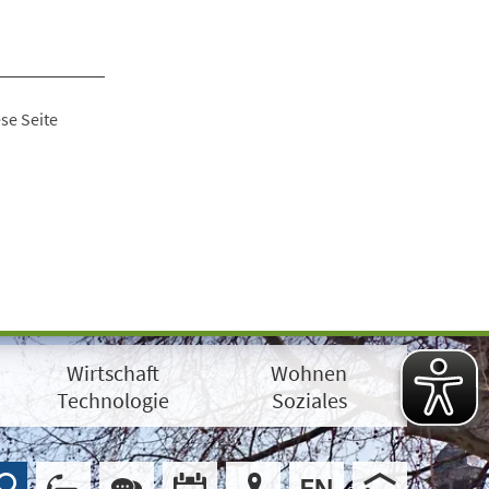
se Seite
Wirtschaft
Wohnen
Technologie
Soziales