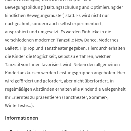
Bewegungsbildung (Haltungsschulung und Optimierung der
kindlichen Bewegungsmuster) statt. Es wird nicht nur
nachgeahmt, sondern auch selbst experimentiert,
ausprobiert und umgesetzt. Es werden Einblicke in die
verschiedenen modernen Tanzstile New Dance, Modernes
Ballett, HipHop und Tanztheater gegeben. Hierdurch erhalten
die Kinder die Möglichkeit, selbst zu erfahren, welcher
Tanzstil von Ihnen favorisiert wird. Neben den allgemeinen
Kindertanzkursen werden Leistungsgruppen angeboten. Hier
wird gefördert und gefordert, aber nicht überfordert. In
regelmäßigen Abständen erhalten alle Kinder die Gelegenheit
Ihr Erlerntes zu präsentieren (Tanztheater, Sommer-,
Winterfeste...).
Informationen