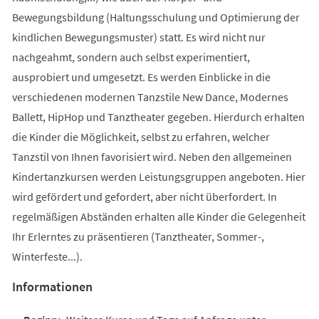
Bewegungsbildung (Haltungsschulung und Optimierung der
kindlichen Bewegungsmuster) statt. Es wird nicht nur
nachgeahmt, sondern auch selbst experimentiert,
ausprobiert und umgesetzt. Es werden Einblicke in die
verschiedenen modernen Tanzstile New Dance, Modernes
Ballett, HipHop und Tanztheater gegeben. Hierdurch erhalten
die Kinder die Möglichkeit, selbst zu erfahren, welcher
Tanzstil von Ihnen favorisiert wird. Neben den allgemeinen
Kindertanzkursen werden Leistungsgruppen angeboten. Hier
wird gefördert und gefordert, aber nicht überfordert. In
regelmäßigen Abständen erhalten alle Kinder die Gelegenheit
Ihr Erlerntes zu präsentieren (Tanztheater, Sommer-,
Winterfeste...).
Informationen