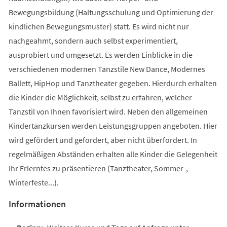
Bewegungsbildung (Haltungsschulung und Optimierung der
kindlichen Bewegungsmuster) statt. Es wird nicht nur
nachgeahmt, sondern auch selbst experimentiert,
ausprobiert und umgesetzt. Es werden Einblicke in die
verschiedenen modernen Tanzstile New Dance, Modernes
Ballett, HipHop und Tanztheater gegeben. Hierdurch erhalten
die Kinder die Möglichkeit, selbst zu erfahren, welcher
Tanzstil von Ihnen favorisiert wird. Neben den allgemeinen
Kindertanzkursen werden Leistungsgruppen angeboten. Hier
wird gefördert und gefordert, aber nicht überfordert. In
regelmäßigen Abständen erhalten alle Kinder die Gelegenheit
Ihr Erlerntes zu präsentieren (Tanztheater, Sommer-,
Winterfeste...).
Informationen