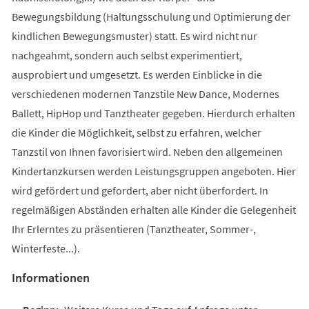
Bewegungsbildung (Haltungsschulung und Optimierung der
kindlichen Bewegungsmuster) statt. Es wird nicht nur
nachgeahmt, sondern auch selbst experimentiert,
ausprobiert und umgesetzt. Es werden Einblicke in die
verschiedenen modernen Tanzstile New Dance, Modernes
Ballett, HipHop und Tanztheater gegeben. Hierdurch erhalten
die Kinder die Möglichkeit, selbst zu erfahren, welcher
Tanzstil von Ihnen favorisiert wird. Neben den allgemeinen
Kindertanzkursen werden Leistungsgruppen angeboten. Hier
wird gefördert und gefordert, aber nicht überfordert. In
regelmäßigen Abständen erhalten alle Kinder die Gelegenheit
Ihr Erlerntes zu präsentieren (Tanztheater, Sommer-,
Winterfeste...).
Informationen