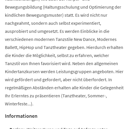
Bewegungsbildung (Haltungsschulung und Optimierung der
kindlichen Bewegungsmuster) statt. Es wird nicht nur
nachgeahmt, sondern auch selbst experimentiert,
ausprobiert und umgesetzt. Es werden Einblicke in die
verschiedenen modernen Tanzstile New Dance, Modernes
Ballett, HipHop und Tanztheater gegeben. Hierdurch erhalten
die Kinder die Möglichkeit, selbst zu erfahren, welcher
Tanzstil von Ihnen favorisiert wird. Neben den allgemeinen
Kindertanzkursen werden Leistungsgruppen angeboten. Hier
wird gefördert und gefordert, aber nicht überfordert. In
regelmäßigen Abständen erhalten alle Kinder die Gelegenheit
Ihr Erlerntes zu präsentieren (Tanztheater, Sommer-,
Winterfeste...).
Informationen