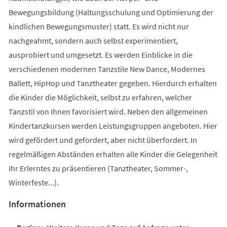
Bewegungsbildung (Haltungsschulung und Optimierung der
kindlichen Bewegungsmuster) statt. Es wird nicht nur
nachgeahmt, sondern auch selbst experimentiert,
ausprobiert und umgesetzt. Es werden Einblicke in die
verschiedenen modernen Tanzstile New Dance, Modernes
Ballett, HipHop und Tanztheater gegeben. Hierdurch erhalten
die Kinder die Möglichkeit, selbst zu erfahren, welcher
Tanzstil von Ihnen favorisiert wird. Neben den allgemeinen
Kindertanzkursen werden Leistungsgruppen angeboten. Hier
wird gefördert und gefordert, aber nicht überfordert. In
regelmäßigen Abständen erhalten alle Kinder die Gelegenheit
Ihr Erlerntes zu präsentieren (Tanztheater, Sommer-,
Winterfeste...).
Informationen