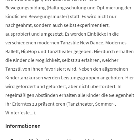
Bewegungsbildung (Haltungsschulung und Optimierung der
kindlichen Bewegungsmuster) statt. Es wird nicht nur
nachgeahmt, sondern auch selbst experimentiert,
ausprobiert und umgesetzt. Es werden Einblicke in die
verschiedenen modernen Tanzstile New Dance, Modernes
Ballett, HipHop und Tanztheater gegeben. Hierdurch erhalten
die Kinder die Möglichkeit, selbst zu erfahren, welcher
Tanzstil von Ihnen favorisiert wird. Neben den allgemeinen
Kindertanzkursen werden Leistungsgruppen angeboten. Hier
wird gefördert und gefordert, aber nicht überfordert. In
regelmäßigen Abständen erhalten alle Kinder die Gelegenheit
Ihr Erlerntes zu präsentieren (Tanztheater, Sommer-,
Winterfeste...).
Informationen