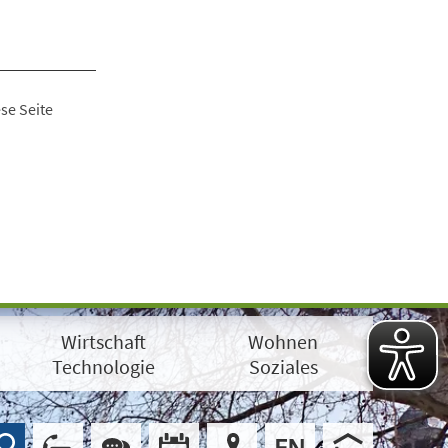
se Seite
Wirtschaft
Wohnen
Technologie
Soziales