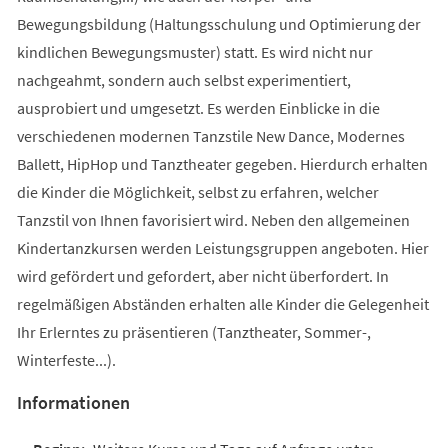
Bewegungsbildung (Haltungsschulung und Optimierung der
kindlichen Bewegungsmuster) statt. Es wird nicht nur
nachgeahmt, sondern auch selbst experimentiert,
ausprobiert und umgesetzt. Es werden Einblicke in die
verschiedenen modernen Tanzstile New Dance, Modernes
Ballett, HipHop und Tanztheater gegeben. Hierdurch erhalten
die Kinder die Möglichkeit, selbst zu erfahren, welcher
Tanzstil von Ihnen favorisiert wird. Neben den allgemeinen
Kindertanzkursen werden Leistungsgruppen angeboten. Hier
wird gefördert und gefordert, aber nicht überfordert. In
regelmäßigen Abständen erhalten alle Kinder die Gelegenheit
Ihr Erlerntes zu präsentieren (Tanztheater, Sommer-,
Winterfeste...).
Informationen