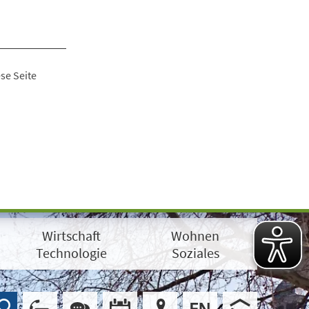
se Seite
Wirtschaft
Wohnen
Technologie
Soziales