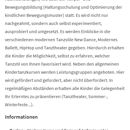
Bewegungsbildung (Haltungsschulung und Optimierung der
kindlichen Bewegungsmuster) statt. Es wird nicht nur
nachgeahmt, sondern auch selbst experimentiert,
ausprobiert und umgesetzt. Es werden Einblicke in die
verschiedenen modernen Tanzstile New Dance, Modernes
Ballett, HipHop und Tanztheater gegeben. Hierdurch erhalten
die Kinder die Möglichkeit, selbst zu erfahren, welcher
Tanzstil von Ihnen favorisiert wird. Neben den allgemeinen
Kindertanzkursen werden Leistungsgruppen angeboten. Hier
wird gefördert und gefordert, aber nicht überfordert. In
regelmäßigen Abständen erhalten alle Kinder die Gelegenheit
Ihr Erlerntes zu präsentieren (Tanztheater, Sommer-,
Winterfeste...).
Informationen