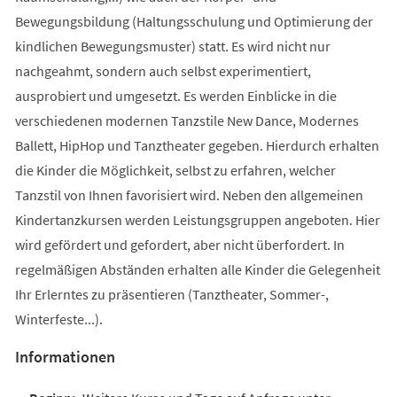
Bewegungsbildung (Haltungsschulung und Optimierung der
kindlichen Bewegungsmuster) statt. Es wird nicht nur
nachgeahmt, sondern auch selbst experimentiert,
ausprobiert und umgesetzt. Es werden Einblicke in die
verschiedenen modernen Tanzstile New Dance, Modernes
Ballett, HipHop und Tanztheater gegeben. Hierdurch erhalten
die Kinder die Möglichkeit, selbst zu erfahren, welcher
Tanzstil von Ihnen favorisiert wird. Neben den allgemeinen
Kindertanzkursen werden Leistungsgruppen angeboten. Hier
wird gefördert und gefordert, aber nicht überfordert. In
regelmäßigen Abständen erhalten alle Kinder die Gelegenheit
Ihr Erlerntes zu präsentieren (Tanztheater, Sommer-,
Winterfeste...).
Informationen