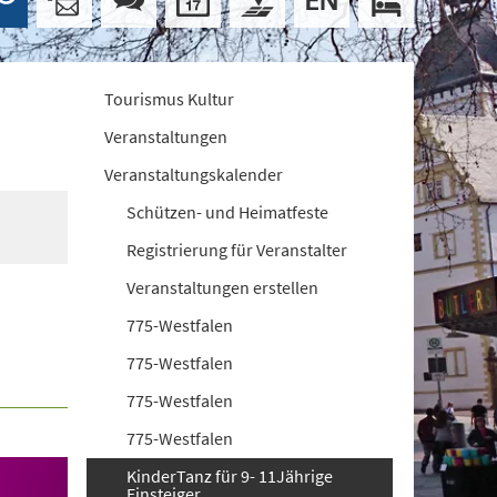
Tourismus Kultur
Veranstaltungen
Veranstaltungskalender
Schützen- und Heimatfeste
Registrierung für Veranstalter
Veranstaltungen erstellen
775-Westfalen
775-Westfalen
775-Westfalen
775-Westfalen
KinderTanz für 9- 11Jährige
Einsteiger