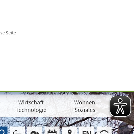
se Seite
Wirtschaft
Wohnen
Technologie
Soziales