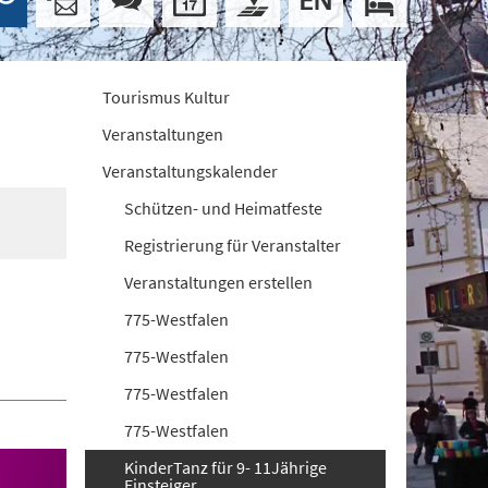
Tourismus Kultur
Veranstaltungen
Veranstaltungskalender
Schützen- und Heimatfeste
Registrierung für Veranstalter
Veranstaltungen erstellen
775-Westfalen
775-Westfalen
775-Westfalen
775-Westfalen
KinderTanz für 9- 11Jährige
Einsteiger