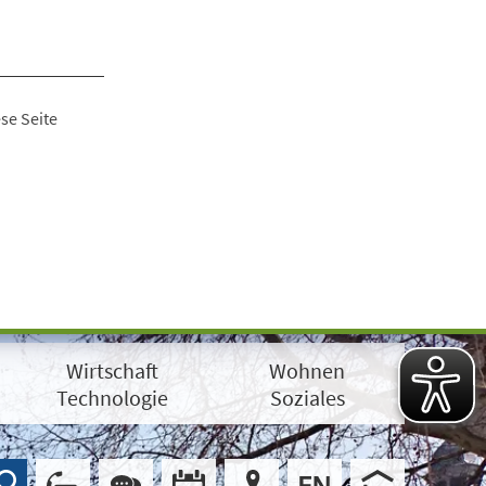
se Seite
Wirtschaft
Wohnen
Technologie
Soziales