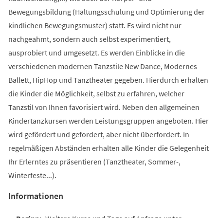
Bewegungsbildung (Haltungsschulung und Optimierung der
kindlichen Bewegungsmuster) statt. Es wird nicht nur
nachgeahmt, sondern auch selbst experimentiert,
ausprobiert und umgesetzt. Es werden Einblicke in die
verschiedenen modernen Tanzstile New Dance, Modernes
Ballett, HipHop und Tanztheater gegeben. Hierdurch erhalten
die Kinder die Möglichkeit, selbst zu erfahren, welcher
Tanzstil von Ihnen favorisiert wird. Neben den allgemeinen
Kindertanzkursen werden Leistungsgruppen angeboten. Hier
wird gefördert und gefordert, aber nicht überfordert. In
regelmäßigen Abständen erhalten alle Kinder die Gelegenheit
Ihr Erlerntes zu präsentieren (Tanztheater, Sommer-,
Winterfeste...).
Informationen