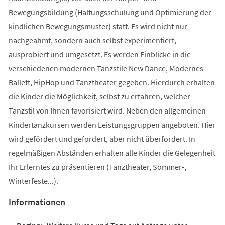
Bewegungsbildung (Haltungsschulung und Optimierung der
kindlichen Bewegungsmuster) statt. Es wird nicht nur
nachgeahmt, sondern auch selbst experimentiert,
ausprobiert und umgesetzt. Es werden Einblicke in die
verschiedenen modernen Tanzstile New Dance, Modernes
Ballett, HipHop und Tanztheater gegeben. Hierdurch erhalten
die Kinder die Möglichkeit, selbst zu erfahren, welcher
Tanzstil von Ihnen favorisiert wird. Neben den allgemeinen
Kindertanzkursen werden Leistungsgruppen angeboten. Hier
wird gefördert und gefordert, aber nicht überfordert. In
regelmäßigen Abständen erhalten alle Kinder die Gelegenheit
Ihr Erlerntes zu präsentieren (Tanztheater, Sommer-,
Winterfeste...).
Informationen