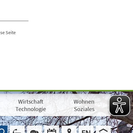
se Seite
Wirtschaft
Wohnen
Technologie
Soziales