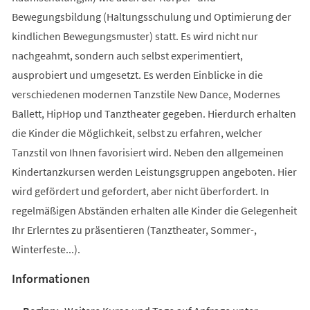
Bewegungsbildung (Haltungsschulung und Optimierung der
kindlichen Bewegungsmuster) statt. Es wird nicht nur
nachgeahmt, sondern auch selbst experimentiert,
ausprobiert und umgesetzt. Es werden Einblicke in die
verschiedenen modernen Tanzstile New Dance, Modernes
Ballett, HipHop und Tanztheater gegeben. Hierdurch erhalten
die Kinder die Möglichkeit, selbst zu erfahren, welcher
Tanzstil von Ihnen favorisiert wird. Neben den allgemeinen
Kindertanzkursen werden Leistungsgruppen angeboten. Hier
wird gefördert und gefordert, aber nicht überfordert. In
regelmäßigen Abständen erhalten alle Kinder die Gelegenheit
Ihr Erlerntes zu präsentieren (Tanztheater, Sommer-,
Winterfeste...).
Informationen