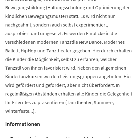
Bewegungsbildung (Haltungsschulung und Optimierung der
kindlichen Bewegungsmuster) statt. Es wird nicht nur
nachgeahmt, sondern auch selbst experimentiert,
ausprobiert und umgesetzt. Es werden Einblicke in die
verschiedenen modernen Tanzstile New Dance, Modernes
Ballett, HipHop und Tanztheater gegeben. Hierdurch erhalten
die Kinder die Möglichkeit, selbst zu erfahren, welcher
Tanzstil von Ihnen favorisiert wird. Neben den allgemeinen
Kindertanzkursen werden Leistungsgruppen angeboten. Hier
wird gefördert und gefordert, aber nicht überfordert. In
regelmäßigen Abständen erhalten alle Kinder die Gelegenheit
Ihr Erlerntes zu präsentieren (Tanztheater, Sommer-,
Winterfeste...).
Informationen