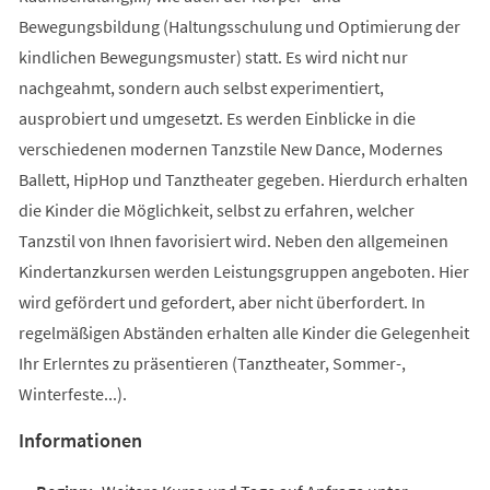
Bewegungsbildung (Haltungsschulung und Optimierung der
kindlichen Bewegungsmuster) statt. Es wird nicht nur
nachgeahmt, sondern auch selbst experimentiert,
ausprobiert und umgesetzt. Es werden Einblicke in die
verschiedenen modernen Tanzstile New Dance, Modernes
Ballett, HipHop und Tanztheater gegeben. Hierdurch erhalten
die Kinder die Möglichkeit, selbst zu erfahren, welcher
Tanzstil von Ihnen favorisiert wird. Neben den allgemeinen
Kindertanzkursen werden Leistungsgruppen angeboten. Hier
wird gefördert und gefordert, aber nicht überfordert. In
regelmäßigen Abständen erhalten alle Kinder die Gelegenheit
Ihr Erlerntes zu präsentieren (Tanztheater, Sommer-,
Winterfeste...).
Informationen