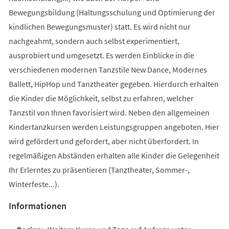
Bewegungsbildung (Haltungsschulung und Optimierung der
kindlichen Bewegungsmuster) statt. Es wird nicht nur
nachgeahmt, sondern auch selbst experimentiert,
ausprobiert und umgesetzt. Es werden Einblicke in die
verschiedenen modernen Tanzstile New Dance, Modernes
Ballett, HipHop und Tanztheater gegeben. Hierdurch erhalten
die Kinder die Möglichkeit, selbst zu erfahren, welcher
Tanzstil von Ihnen favorisiert wird. Neben den allgemeinen
Kindertanzkursen werden Leistungsgruppen angeboten. Hier
wird gefördert und gefordert, aber nicht überfordert. In
regelmäßigen Abständen erhalten alle Kinder die Gelegenheit
Ihr Erlerntes zu präsentieren (Tanztheater, Sommer-,
Winterfeste...).
Informationen