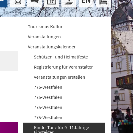
Tourismus Kultur
Veranstaltungen
Veranstaltungskalender
Schützen- und Heimatfeste
Registrierung für Veranstalter
Veranstaltungen erstellen
775-Westfalen
775-Westfalen
775-Westfalen
775-Westfalen
KinderTanz für 9- 11Jährige
Einsteiger