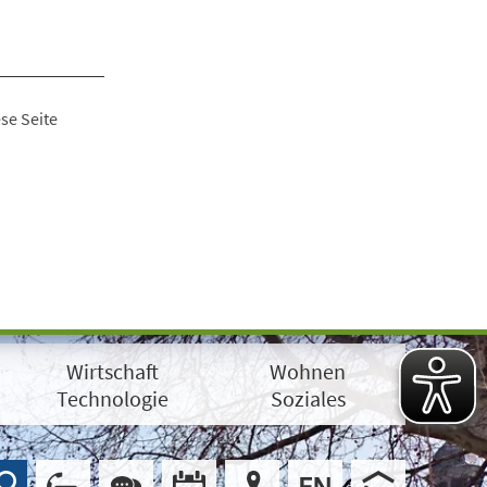
se Seite
Wirtschaft
Wohnen
Technologie
Soziales