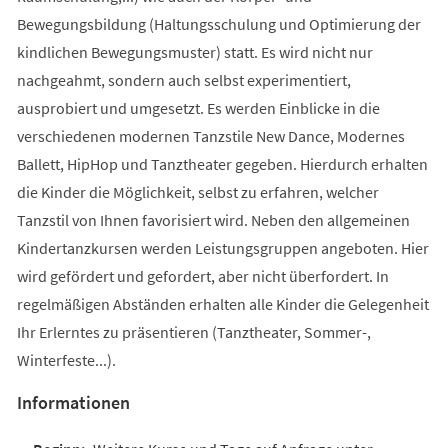
Bewegungsbildung (Haltungsschulung und Optimierung der
kindlichen Bewegungsmuster) statt. Es wird nicht nur
nachgeahmt, sondern auch selbst experimentiert,
ausprobiert und umgesetzt. Es werden Einblicke in die
verschiedenen modernen Tanzstile New Dance, Modernes
Ballett, HipHop und Tanztheater gegeben. Hierdurch erhalten
die Kinder die Möglichkeit, selbst zu erfahren, welcher
Tanzstil von Ihnen favorisiert wird. Neben den allgemeinen
Kindertanzkursen werden Leistungsgruppen angeboten. Hier
wird gefördert und gefordert, aber nicht überfordert. In
regelmäßigen Abständen erhalten alle Kinder die Gelegenheit
Ihr Erlerntes zu präsentieren (Tanztheater, Sommer-,
Winterfeste...).
Informationen