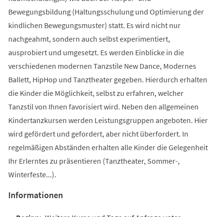
Bewegungsbildung (Haltungsschulung und Optimierung der
kindlichen Bewegungsmuster) statt. Es wird nicht nur
nachgeahmt, sondern auch selbst experimentiert,
ausprobiert und umgesetzt. Es werden Einblicke in die
verschiedenen modernen Tanzstile New Dance, Modernes
Ballett, HipHop und Tanztheater gegeben. Hierdurch erhalten
die Kinder die Möglichkeit, selbst zu erfahren, welcher
Tanzstil von Ihnen favorisiert wird. Neben den allgemeinen
Kindertanzkursen werden Leistungsgruppen angeboten. Hier
wird gefördert und gefordert, aber nicht überfordert. In
regelmäßigen Abständen erhalten alle Kinder die Gelegenheit
Ihr Erlerntes zu präsentieren (Tanztheater, Sommer-,
Winterfeste...).
Informationen