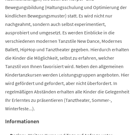
Bewegungsbildung (Haltungsschulung und Optimierung der
kindlichen Bewegungsmuster) statt. Es wird nicht nur
nachgeahmt, sondern auch selbst experimentiert,
ausprobiert und umgesetzt. Es werden Einblicke in die
verschiedenen modernen Tanzstile New Dance, Modernes
Ballett, HipHop und Tanztheater gegeben. Hierdurch erhalten
die Kinder die Möglichkeit, selbst zu erfahren, welcher
Tanzstil von Ihnen favorisiert wird. Neben den allgemeinen
Kindertanzkursen werden Leistungsgruppen angeboten. Hier
wird gefördert und gefordert, aber nicht überfordert. In
regelmäßigen Abständen erhalten alle Kinder die Gelegenheit
Ihr Erlerntes zu präsentieren (Tanztheater, Sommer-,
Winterfeste...).
Informationen