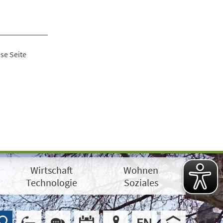
se Seite
Wirtschaft
Wohnen
Technologie
Soziales